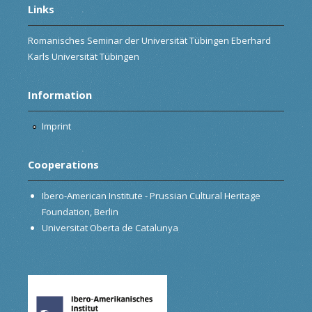
Links
Romanisches Seminar der Universität Tübingen Eberhard
Karls Universität Tübingen
Information
Imprint
Cooperations
Ibero-American Institute - Prussian Cultural Heritage
Foundation, Berlin
Universitat Oberta de Catalunya