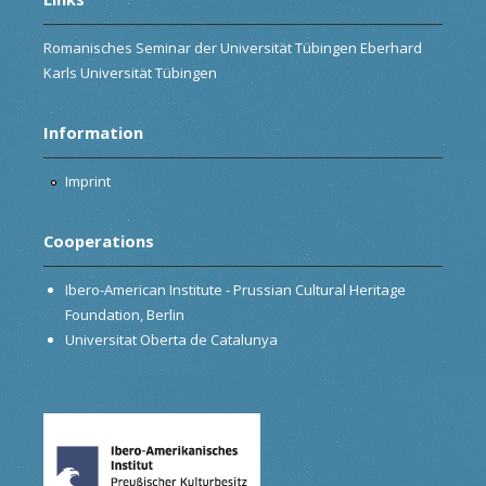
Romanisches Seminar der Universität Tübingen Eberhard
Karls Universität Tübingen
Information
Imprint
Cooperations
Ibero-American Institute - Prussian Cultural Heritage
Foundation, Berlin
Universitat Oberta de Catalunya