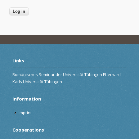
Links
Romanisches Seminar der Universität Tübingen Eberhard
Karls Universität Tübingen
Information
Imprint
Cooperations