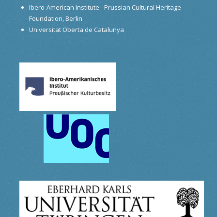
Ibero-American Institute - Prussian Cultural Heritage
Foundation, Berlin
Universitat Oberta de Catalunya