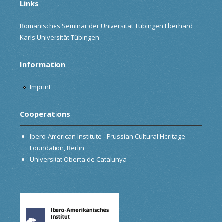
Links
Romanisches Seminar der Universität Tübingen Eberhard
Karls Universität Tübingen
Information
Imprint
Cooperations
Ibero-American Institute - Prussian Cultural Heritage
Foundation, Berlin
Universitat Oberta de Catalunya