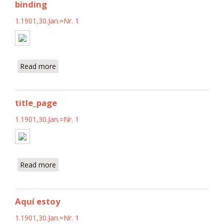
binding
1.1901,30.Jan.=Nr. 1
Read more
about binding
title_page
1.1901,30.Jan.=Nr. 1
Read more
about title_page
Aquí estoy
1.1901,30.Jan.=Nr. 1