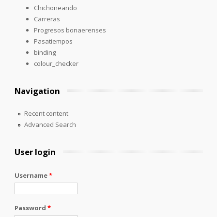
Chichoneando
Carreras
Progresos bonaerenses
Pasatiempos
binding
colour_checker
Navigation
Recent content
Advanced Search
User login
Username
*
Password
*