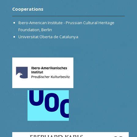
Cooperations
Ibero-American Institute - Prussian Cultural Heritage
Foundation, Berlin
Universitat Oberta de Catalunya