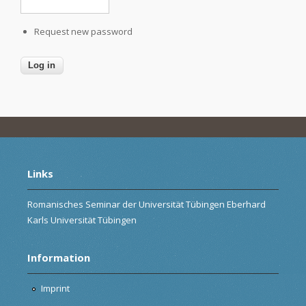
Request new password
Links
Romanisches Seminar der Universität Tübingen Eberhard
Karls Universität Tübingen
Information
Imprint