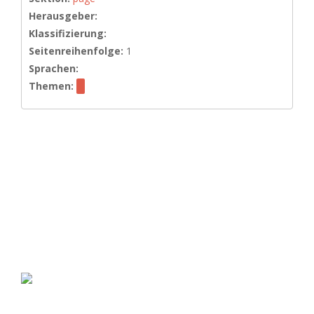
Herausgeber:
Klassifizierung:
Seitenreihenfolge:
1
Sprachen:
Themen: