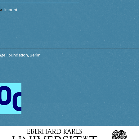
Imprint
tage Foundation, Berlin