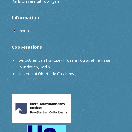
Karls Universität Tübingen
Information
Imprint
Cooperations
Ibero-American Institute - Prussian Cultural Heritage
Foundation, Berlin
Universitat Oberta de Catalunya