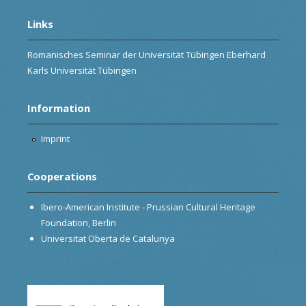
Links
Romanisches Seminar der Universität Tübingen Eberhard
Karls Universität Tübingen
Information
Imprint
Cooperations
Ibero-American Institute - Prussian Cultural Heritage
Foundation, Berlin
Universitat Oberta de Catalunya