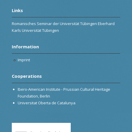
Links
Romanisches Seminar der Universität Tübingen Eberhard
Karls Universität Tübingen
Information
Imprint
Cooperations
Ibero-American Institute - Prussian Cultural Heritage
Foundation, Berlin
Universitat Oberta de Catalunya