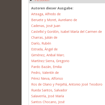
Autoren dieser Ausgabe:
Arteaga, Alfredo de
Beruete y Moret, Aureliano de
Cadenas, José Juan
Castellví y Gordón, Isabel María del Carmen de
Charras, Julián de
Darío, Rubén
Estrada, Ángel de
Giménez, Anibal Marc.
Martínez Sierra, Gregorio
Pardo Bazán, Emilia
Pedro, Valentín de
Pérez Nieva, Alfonso
Ros de Olano y Perpiñá, Antonio José Teodoro
Rueda Santos, Salvador
Salaverría, José María
Santos Chocano, José