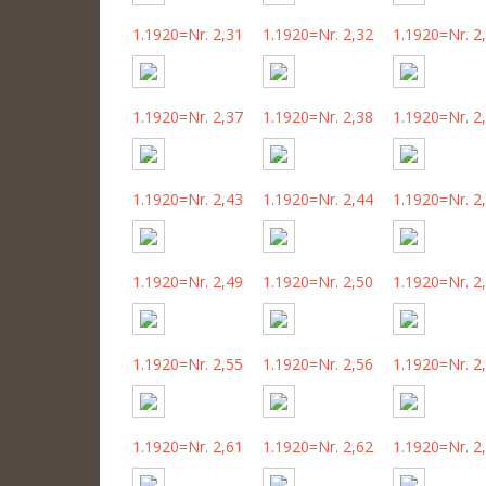
1.1920=Nr. 2,31
1.1920=Nr. 2,32
1.1920=Nr. 2
1.1920=Nr. 2,37
1.1920=Nr. 2,38
1.1920=Nr. 2
1.1920=Nr. 2,43
1.1920=Nr. 2,44
1.1920=Nr. 2
1.1920=Nr. 2,49
1.1920=Nr. 2,50
1.1920=Nr. 2
1.1920=Nr. 2,55
1.1920=Nr. 2,56
1.1920=Nr. 2
1.1920=Nr. 2,61
1.1920=Nr. 2,62
1.1920=Nr. 2