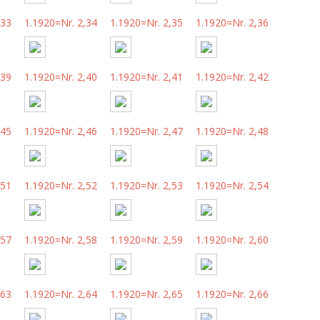
,33
1.1920=Nr. 2,34
1.1920=Nr. 2,35
1.1920=Nr. 2,36
,39
1.1920=Nr. 2,40
1.1920=Nr. 2,41
1.1920=Nr. 2,42
,45
1.1920=Nr. 2,46
1.1920=Nr. 2,47
1.1920=Nr. 2,48
,51
1.1920=Nr. 2,52
1.1920=Nr. 2,53
1.1920=Nr. 2,54
,57
1.1920=Nr. 2,58
1.1920=Nr. 2,59
1.1920=Nr. 2,60
,63
1.1920=Nr. 2,64
1.1920=Nr. 2,65
1.1920=Nr. 2,66