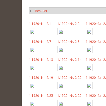
Besitzer
Show
1.1920=Nr. 2,1
1.1920=Nr. 2,2
1.1920=Nr. 2
1.1920=Nr. 2,7
1.1920=Nr. 2,8
1.1920=Nr. 2
1.1920=Nr. 2,13
1.1920=Nr. 2,14
1.1920=Nr. 2
1.1920=Nr. 2,19
1.1920=Nr. 2,20
1.1920=Nr. 2
1.1920=Nr. 2,25
1.1920=Nr. 2,26
1.1920=Nr. 2