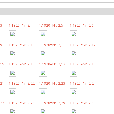
,3
1.1920=Nr. 2,4
1.1920=Nr. 2,5
1.1920=Nr. 2,6
,9
1.1920=Nr. 2,10
1.1920=Nr. 2,11
1.1920=Nr. 2,12
,15
1.1920=Nr. 2,16
1.1920=Nr. 2,17
1.1920=Nr. 2,18
,21
1.1920=Nr. 2,22
1.1920=Nr. 2,23
1.1920=Nr. 2,24
,27
1.1920=Nr. 2,28
1.1920=Nr. 2,29
1.1920=Nr. 2,30