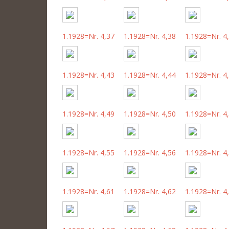
1.1928=Nr. 4,37
1.1928=Nr. 4,38
1.1928=Nr. 4
1.1928=Nr. 4,43
1.1928=Nr. 4,44
1.1928=Nr. 4
1.1928=Nr. 4,49
1.1928=Nr. 4,50
1.1928=Nr. 4
1.1928=Nr. 4,55
1.1928=Nr. 4,56
1.1928=Nr. 4
1.1928=Nr. 4,61
1.1928=Nr. 4,62
1.1928=Nr. 4