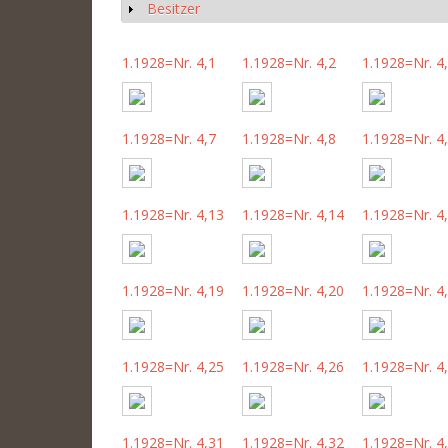
Besitzer
Show
1.1928=Nr. 4,1
1.1928=Nr. 4,2
1.1928=Nr. 4
1.1928=Nr. 4,7
1.1928=Nr. 4,8
1.1928=Nr. 4
1.1928=Nr. 4,13
1.1928=Nr. 4,14
1.1928=Nr. 4
1.1928=Nr. 4,19
1.1928=Nr. 4,20
1.1928=Nr. 4
1.1928=Nr. 4,25
1.1928=Nr. 4,26
1.1928=Nr. 4
1.1928=Nr. 4,31
1.1928=Nr. 4,32
1.1928=Nr. 4