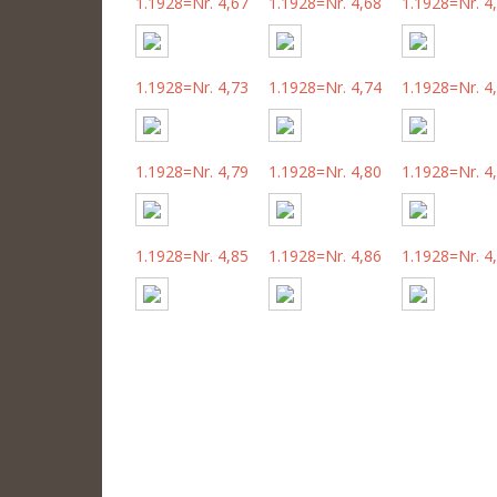
1.1928=Nr. 4,67
1.1928=Nr. 4,68
1.1928=Nr. 4
1.1928=Nr. 4,73
1.1928=Nr. 4,74
1.1928=Nr. 4
1.1928=Nr. 4,79
1.1928=Nr. 4,80
1.1928=Nr. 4
1.1928=Nr. 4,85
1.1928=Nr. 4,86
1.1928=Nr. 4