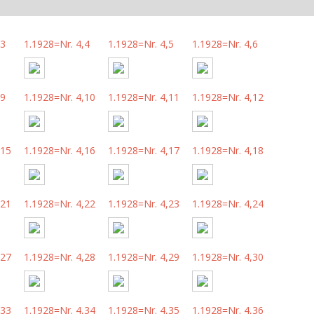
,3
1.1928=Nr. 4,4
1.1928=Nr. 4,5
1.1928=Nr. 4,6
,9
1.1928=Nr. 4,10
1.1928=Nr. 4,11
1.1928=Nr. 4,12
,15
1.1928=Nr. 4,16
1.1928=Nr. 4,17
1.1928=Nr. 4,18
,21
1.1928=Nr. 4,22
1.1928=Nr. 4,23
1.1928=Nr. 4,24
,27
1.1928=Nr. 4,28
1.1928=Nr. 4,29
1.1928=Nr. 4,30
,33
1.1928=Nr. 4,34
1.1928=Nr. 4,35
1.1928=Nr. 4,36