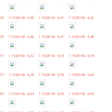
,39
1.1928=Nr. 4,40
1.1928=Nr. 4,41
1.1928=Nr. 4,42
,45
1.1928=Nr. 4,46
1.1928=Nr. 4,47
1.1928=Nr. 4,48
,51
1.1928=Nr. 4,52
1.1928=Nr. 4,53
1.1928=Nr. 4,54
,57
1.1928=Nr. 4,58
1.1928=Nr. 4,59
1.1928=Nr. 4,60
,63
1.1928=Nr. 4,64
1.1928=Nr. 4,65
1.1928=Nr. 4,66