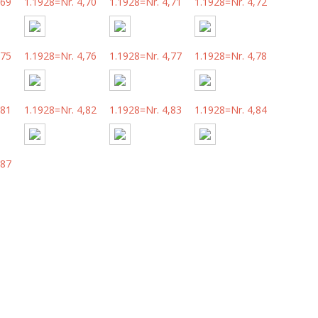
,69
1.1928=Nr. 4,70
1.1928=Nr. 4,71
1.1928=Nr. 4,72
,75
1.1928=Nr. 4,76
1.1928=Nr. 4,77
1.1928=Nr. 4,78
,81
1.1928=Nr. 4,82
1.1928=Nr. 4,83
1.1928=Nr. 4,84
,87