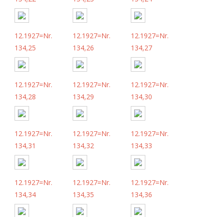
12.1927=Nr.
12.1927=Nr.
12.1927=Nr.
134,25
134,26
134,27
12.1927=Nr.
12.1927=Nr.
12.1927=Nr.
134,28
134,29
134,30
12.1927=Nr.
12.1927=Nr.
12.1927=Nr.
134,31
134,32
134,33
12.1927=Nr.
12.1927=Nr.
12.1927=Nr.
134,34
134,35
134,36