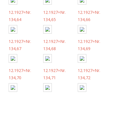
12.1927=Nr.
12.1927=Nr.
12.1927=Nr.
134,64
134,65
134,66
12.1927=Nr.
12.1927=Nr.
12.1927=Nr.
134,67
134,68
134,69
12.1927=Nr.
12.1927=Nr.
12.1927=Nr.
134,70
134,71
134,72