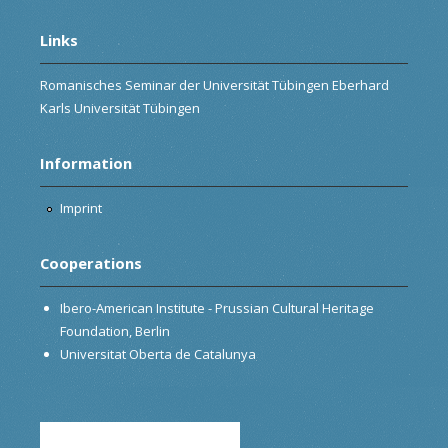
Links
Romanisches Seminar der Universität Tübingen Eberhard
Karls Universität Tübingen
Information
Imprint
Cooperations
Ibero-American Institute - Prussian Cultural Heritage
Foundation, Berlin
Universitat Oberta de Catalunya