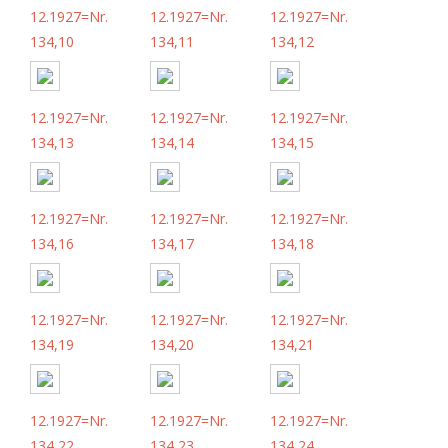
12.1927=Nr.
12.1927=Nr.
12.1927=Nr.
134,10
134,11
134,12
12.1927=Nr.
12.1927=Nr.
12.1927=Nr.
134,13
134,14
134,15
12.1927=Nr.
12.1927=Nr.
12.1927=Nr.
134,16
134,17
134,18
12.1927=Nr.
12.1927=Nr.
12.1927=Nr.
134,19
134,20
134,21
12.1927=Nr.
12.1927=Nr.
12.1927=Nr.
134,22
134,23
134,24