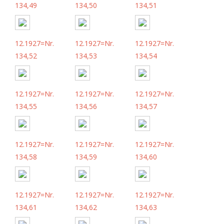
134,49
134,50
134,51
12.1927=Nr.
12.1927=Nr.
12.1927=Nr.
134,52
134,53
134,54
12.1927=Nr.
12.1927=Nr.
12.1927=Nr.
134,55
134,56
134,57
12.1927=Nr.
12.1927=Nr.
12.1927=Nr.
134,58
134,59
134,60
12.1927=Nr.
12.1927=Nr.
12.1927=Nr.
134,61
134,62
134,63