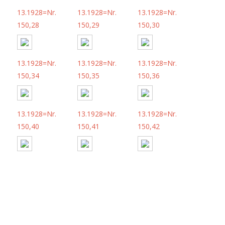
13.1928=Nr.
13.1928=Nr.
13.1928=Nr.
150,28
150,29
150,30
13.1928=Nr.
13.1928=Nr.
13.1928=Nr.
150,34
150,35
150,36
13.1928=Nr.
13.1928=Nr.
13.1928=Nr.
150,40
150,41
150,42