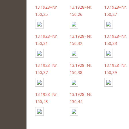
13.1928=Nr.
13.1928=Nr.
13.1928=Nr.
150,25
150,26
150,27
13.1928=Nr.
13.1928=Nr.
13.1928=Nr.
150,31
150,32
150,33
13.1928=Nr.
13.1928=Nr.
13.1928=Nr.
150,37
150,38
150,39
13.1928=Nr.
13.1928=Nr.
150,43
150,44