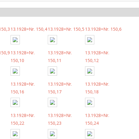
150,3
13.1928=Nr. 150,4
13.1928=Nr. 150,5
13.1928=Nr. 150,6
150,9
13.1928=Nr.
13.1928=Nr.
13.1928=Nr.
150,10
150,11
150,12
13.1928=Nr.
13.1928=Nr.
13.1928=Nr.
150,16
150,17
150,18
13.1928=Nr.
13.1928=Nr.
13.1928=Nr.
150,22
150,23
150,24