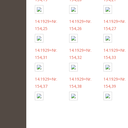
14.1929=Nr.
14.1929=Nr.
14.1929=Nr.
154,25
154,26
154,27
14.1929=Nr.
14.1929=Nr.
14.1929=Nr.
154,31
154,32
154,33
14.1929=Nr.
14.1929=Nr.
14.1929=Nr.
154,37
154,38
154,39