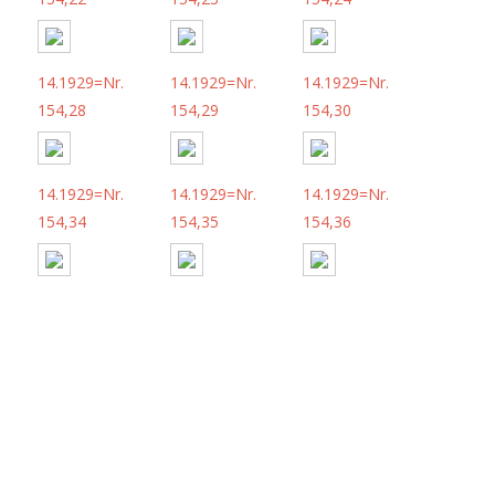
14.1929=Nr.
14.1929=Nr.
14.1929=Nr.
154,28
154,29
154,30
14.1929=Nr.
14.1929=Nr.
14.1929=Nr.
154,34
154,35
154,36