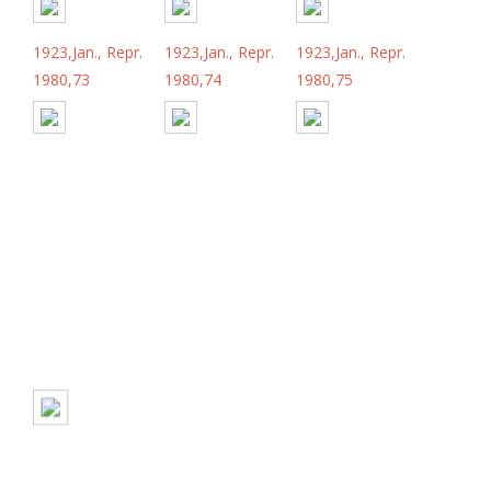
1923,Jan., Repr.
1923,Jan., Repr.
1923,Jan., Repr.
1980,73
1980,74
1980,75