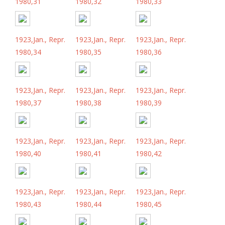
1980,31
1980,32
1980,33
1923,Jan., Repr.
1923,Jan., Repr.
1923,Jan., Repr.
1980,34
1980,35
1980,36
1923,Jan., Repr.
1923,Jan., Repr.
1923,Jan., Repr.
1980,37
1980,38
1980,39
1923,Jan., Repr.
1923,Jan., Repr.
1923,Jan., Repr.
1980,40
1980,41
1980,42
1923,Jan., Repr.
1923,Jan., Repr.
1923,Jan., Repr.
1980,43
1980,44
1980,45