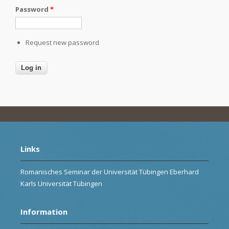
Password
*
Request new password
Links
Romanisches Seminar der Universität Tübingen Eberhard
Karls Universität Tübingen
Information