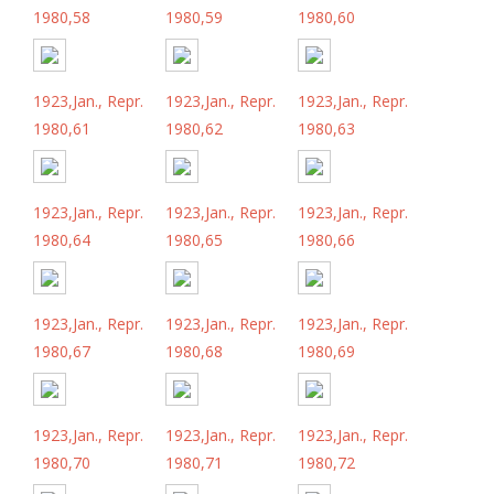
1980,58
1980,59
1980,60
1923,Jan., Repr.
1923,Jan., Repr.
1923,Jan., Repr.
1980,61
1980,62
1980,63
1923,Jan., Repr.
1923,Jan., Repr.
1923,Jan., Repr.
1980,64
1980,65
1980,66
1923,Jan., Repr.
1923,Jan., Repr.
1923,Jan., Repr.
1980,67
1980,68
1980,69
1923,Jan., Repr.
1923,Jan., Repr.
1923,Jan., Repr.
1980,70
1980,71
1980,72