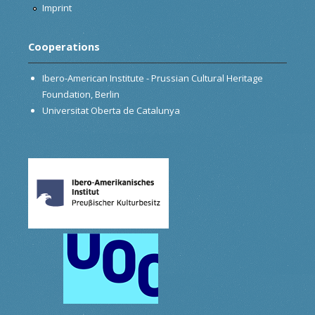
Imprint
Cooperations
Ibero-American Institute - Prussian Cultural Heritage
Foundation, Berlin
Universitat Oberta de Catalunya