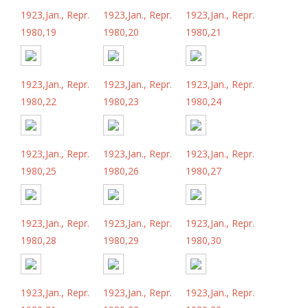
1923,Jan., Repr.
1923,Jan., Repr.
1923,Jan., Repr.
1980,19
1980,20
1980,21
1923,Jan., Repr.
1923,Jan., Repr.
1923,Jan., Repr.
1980,22
1980,23
1980,24
1923,Jan., Repr.
1923,Jan., Repr.
1923,Jan., Repr.
1980,25
1980,26
1980,27
1923,Jan., Repr.
1923,Jan., Repr.
1923,Jan., Repr.
1980,28
1980,29
1980,30
1923,Jan., Repr.
1923,Jan., Repr.
1923,Jan., Repr.