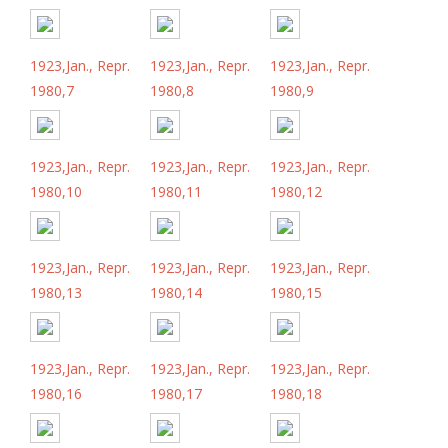
1923,Jan., Repr.
1923,Jan., Repr.
1923,Jan., Repr.
1980,7
1980,8
1980,9
1923,Jan., Repr.
1923,Jan., Repr.
1923,Jan., Repr.
1980,10
1980,11
1980,12
1923,Jan., Repr.
1923,Jan., Repr.
1923,Jan., Repr.
1980,13
1980,14
1980,15
1923,Jan., Repr.
1923,Jan., Repr.
1923,Jan., Repr.
1980,16
1980,17
1980,18