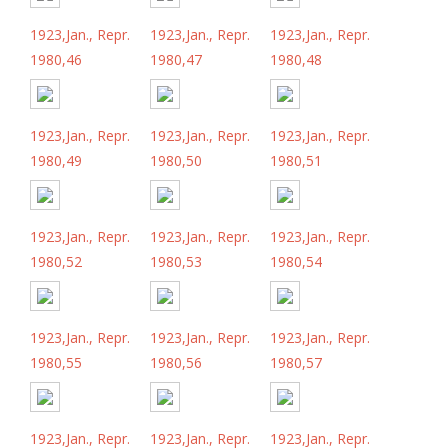
1923,Jan., Repr.
1923,Jan., Repr.
1923,Jan., Repr.
1980,46
1980,47
1980,48
1923,Jan., Repr.
1923,Jan., Repr.
1923,Jan., Repr.
1980,49
1980,50
1980,51
1923,Jan., Repr.
1923,Jan., Repr.
1923,Jan., Repr.
1980,52
1980,53
1980,54
1923,Jan., Repr.
1923,Jan., Repr.
1923,Jan., Repr.
1980,55
1980,56
1980,57
1923,Jan., Repr.
1923,Jan., Repr.
1923,Jan., Repr.