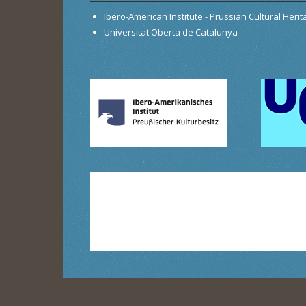
Ibero-American Institute - Prussian Cultural Heri
Universitat Oberta de Catalunya