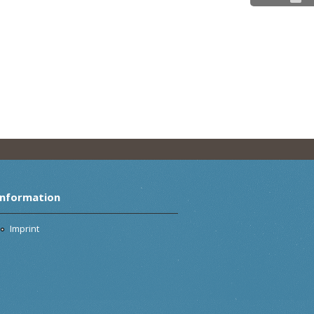
Information
Imprint