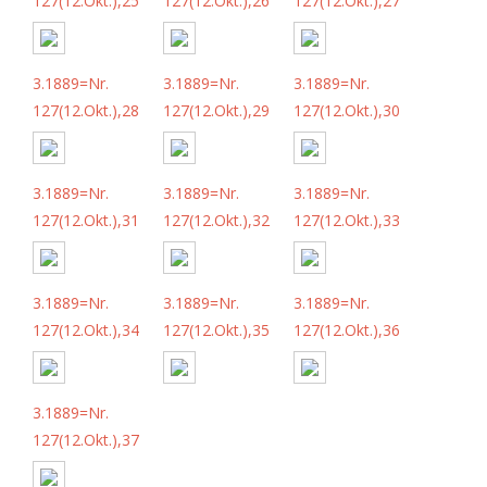
127(12.Okt.),25
127(12.Okt.),26
127(12.Okt.),27
3.1889=Nr.
3.1889=Nr.
3.1889=Nr.
127(12.Okt.),28
127(12.Okt.),29
127(12.Okt.),30
3.1889=Nr.
3.1889=Nr.
3.1889=Nr.
127(12.Okt.),31
127(12.Okt.),32
127(12.Okt.),33
3.1889=Nr.
3.1889=Nr.
3.1889=Nr.
127(12.Okt.),34
127(12.Okt.),35
127(12.Okt.),36
3.1889=Nr.
127(12.Okt.),37