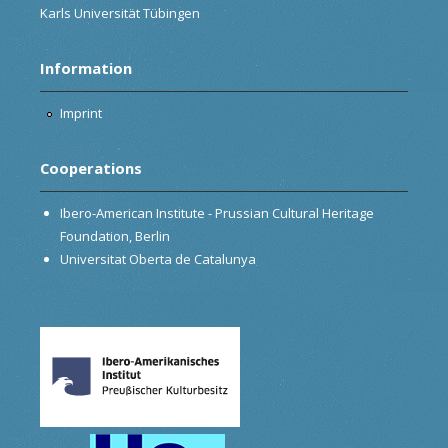
Karls Universität Tübingen
Information
Imprint
Cooperations
Ibero-American Institute - Prussian Cultural Heritage
Foundation, Berlin
Universitat Oberta de Catalunya