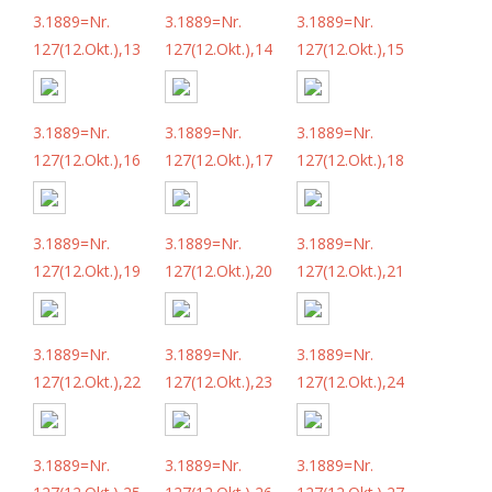
3.1889=Nr.
3.1889=Nr.
3.1889=Nr.
127(12.Okt.),13
127(12.Okt.),14
127(12.Okt.),15
3.1889=Nr.
3.1889=Nr.
3.1889=Nr.
127(12.Okt.),16
127(12.Okt.),17
127(12.Okt.),18
3.1889=Nr.
3.1889=Nr.
3.1889=Nr.
127(12.Okt.),19
127(12.Okt.),20
127(12.Okt.),21
3.1889=Nr.
3.1889=Nr.
3.1889=Nr.
127(12.Okt.),22
127(12.Okt.),23
127(12.Okt.),24
3.1889=Nr.
3.1889=Nr.
3.1889=Nr.