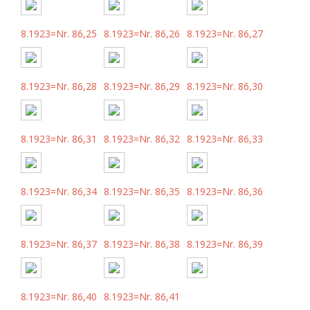
8.1923=Nr. 86,25
8.1923=Nr. 86,26
8.1923=Nr. 86,27
8.1923=Nr. 86,28
8.1923=Nr. 86,29
8.1923=Nr. 86,30
8.1923=Nr. 86,31
8.1923=Nr. 86,32
8.1923=Nr. 86,33
8.1923=Nr. 86,34
8.1923=Nr. 86,35
8.1923=Nr. 86,36
8.1923=Nr. 86,37
8.1923=Nr. 86,38
8.1923=Nr. 86,39
8.1923=Nr. 86,40
8.1923=Nr. 86,41