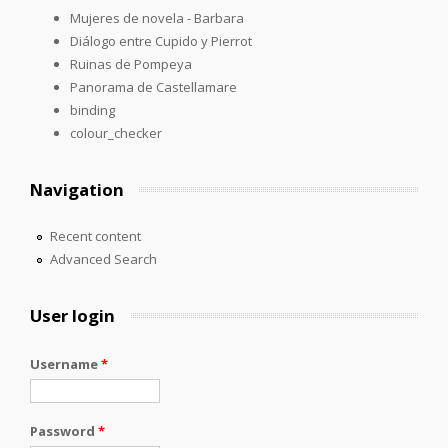
Mujeres de novela - Barbara
Diálogo entre Cupido y Pierrot
Ruinas de Pompeya
Panorama de Castellamare
binding
colour_checker
Navigation
Recent content
Advanced Search
User login
Username
*
Password
*