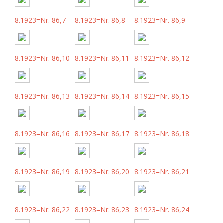
8.1923=Nr. 86,7
8.1923=Nr. 86,8
8.1923=Nr. 86,9
8.1923=Nr. 86,10
8.1923=Nr. 86,11
8.1923=Nr. 86,12
8.1923=Nr. 86,13
8.1923=Nr. 86,14
8.1923=Nr. 86,15
8.1923=Nr. 86,16
8.1923=Nr. 86,17
8.1923=Nr. 86,18
8.1923=Nr. 86,19
8.1923=Nr. 86,20
8.1923=Nr. 86,21
8.1923=Nr. 86,22
8.1923=Nr. 86,23
8.1923=Nr. 86,24