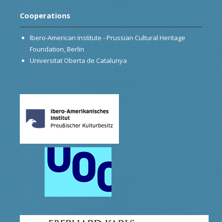
Cooperations
Ibero-American Institute - Prussian Cultural Heritage
Foundation, Berlin
Universitat Oberta de Catalunya