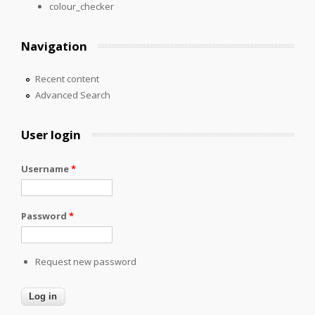
colour_checker
Navigation
Recent content
Advanced Search
User login
Username
*
Password
*
Request new password