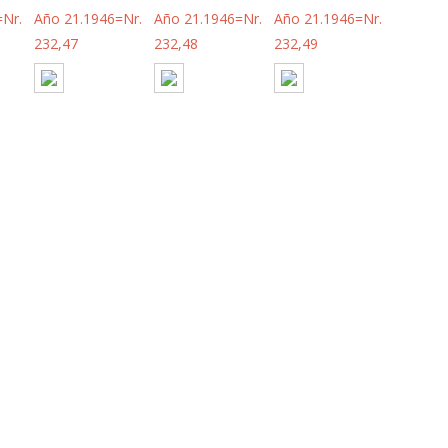
=Nr.
Año 21.1946=Nr.
Año 21.1946=Nr.
Año 21.1946=Nr.
232,47
232,48
232,49