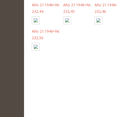
Año 21.1946=Nr.
Año 21.1946=Nr.
Año 21.1946
232,44
232,45
232,46
Año 21.1946=Nr.
232,50