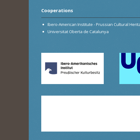
Cooperations
Ibero-American Institute - Prussian Cultural Heri
Universitat Oberta de Catalunya