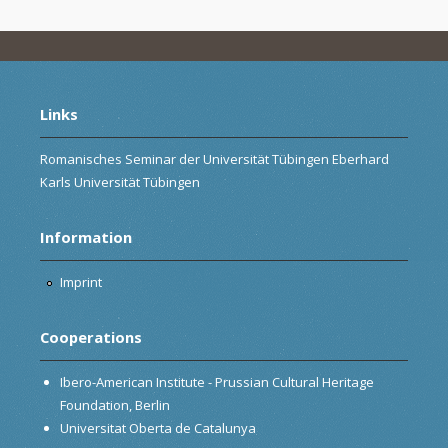
Links
Romanisches Seminar der Universität Tübingen Eberhard
Karls Universität Tübingen
Information
Imprint
Cooperations
Ibero-American Institute - Prussian Cultural Heritage
Foundation, Berlin
Universitat Oberta de Catalunya