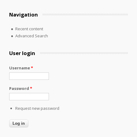
Navigation
Recent content
Advanced Search
User login
Username
*
Password
*
Request new password