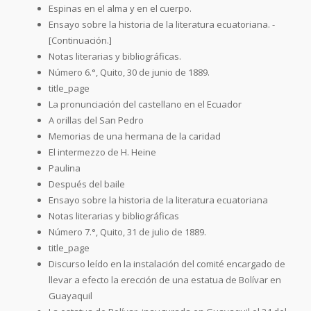
Espinas en el alma y en el cuerpo.
Ensayo sobre la historia de la literatura ecuatoriana. -
[Continuación.]
Notas literarias y bibliográficas.
Número 6.°, Quito, 30 de junio de 1889.
title_page
La pronunciación del castellano en el Ecuador
A orillas del San Pedro
Memorias de una hermana de la caridad
El intermezzo de H. Heine
Paulina
Después del baile
Ensayo sobre la historia de la literatura ecuatoriana
Notas literarias y bibliográficas
Número 7.°, Quito, 31 de julio de 1889.
title_page
Discurso leído en la instalación del comité encargado de
llevar a efecto la erección de una estatua de Bolívar en
Guayaquil