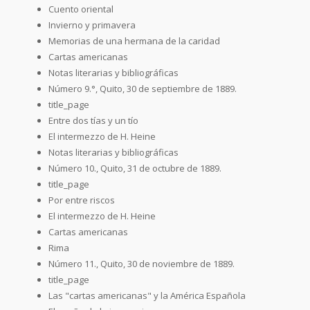
Cuento oriental
Invierno y primavera
Memorias de una hermana de la caridad
Cartas americanas
Notas literarias y bibliográficas
Número 9.°, Quito, 30 de septiembre de 1889.
title_page
Entre dos tías y un tío
El intermezzo de H. Heine
Notas literarias y bibliográficas
Número 10., Quito, 31 de octubre de 1889.
title_page
Por entre riscos
El intermezzo de H. Heine
Cartas americanas
Rima
Número 11., Quito, 30 de noviembre de 1889.
title_page
Las "cartas americanas" y la América Española