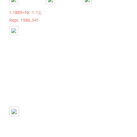
1.1889=Nr. 1-12,
Repr. 1986,341