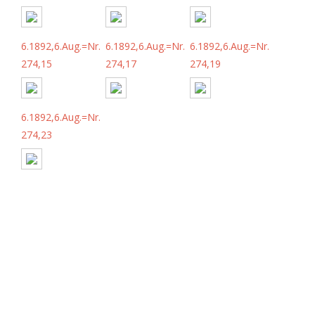
6.1892,6.Aug.=Nr.
6.1892,6.Aug.=Nr.
6.1892,6.Aug.=Nr.
274,15
274,17
274,19
6.1892,6.Aug.=Nr.
274,23