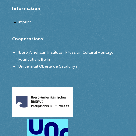
Information
Imprint
Cooperations
Ibero-American Institute - Prussian Cultural Heritage
Foundation, Berlin
Universitat Oberta de Catalunya