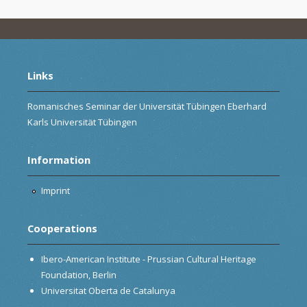
Links
Romanisches Seminar der Universität Tübingen Eberhard
Karls Universität Tübingen
Information
Imprint
Cooperations
Ibero-American Institute - Prussian Cultural Heritage
Foundation, Berlin
Universitat Oberta de Catalunya