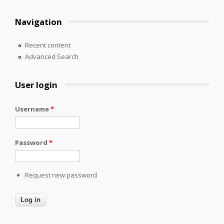
Navigation
Recent content
Advanced Search
User login
Username
*
Password
*
Request new password