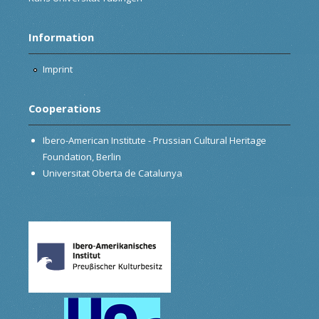
Information
Imprint
Cooperations
Ibero-American Institute - Prussian Cultural Heritage
Foundation, Berlin
Universitat Oberta de Catalunya