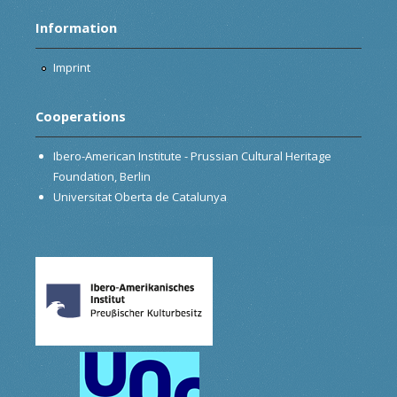
Information
Imprint
Cooperations
Ibero-American Institute - Prussian Cultural Heritage
Foundation, Berlin
Universitat Oberta de Catalunya