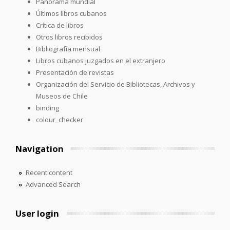
Panorama mundial
Últimos libros cubanos
Crítica de libros
Otros libros recibidos
Bibliografía mensual
Libros cubanos juzgados en el extranjero
Presentación de revistas
Organización del Servicio de Bibliotecas, Archivos y
Museos de Chile
binding
colour_checker
Navigation
Recent content
Advanced Search
User login