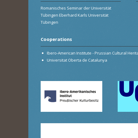
Romanisches Seminar der Universität
Tübingen Eberhard Karls Universität
Tübingen
Cooperations
Ibero-American Institute - Prussian Cultural Heri
Universitat Oberta de Catalunya