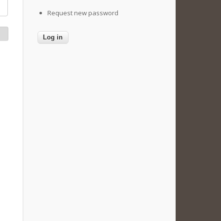
Request new password