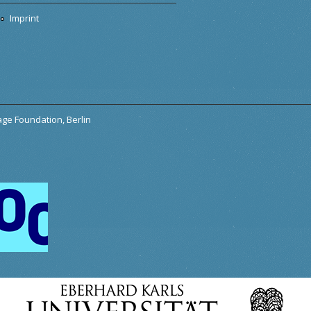
Imprint
tage Foundation, Berlin