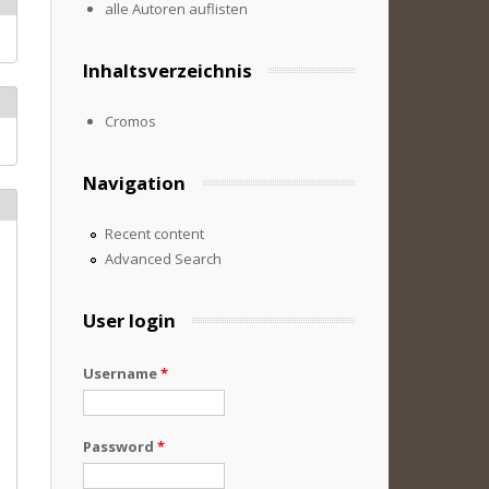
alle Autoren auflisten
Inhaltsverzeichnis
Cromos
Navigation
Recent content
Advanced Search
User login
Username
*
Password
*