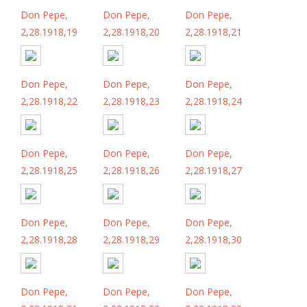
Don Pepe,
Don Pepe,
Don Pepe,
2,28.1918,19
2,28.1918,20
2,28.1918,21
Don Pepe,
Don Pepe,
Don Pepe,
2,28.1918,22
2,28.1918,23
2,28.1918,24
Don Pepe,
Don Pepe,
Don Pepe,
2,28.1918,25
2,28.1918,26
2,28.1918,27
Don Pepe,
Don Pepe,
Don Pepe,
2,28.1918,28
2,28.1918,29
2,28.1918,30
Don Pepe,
Don Pepe,
Don Pepe,