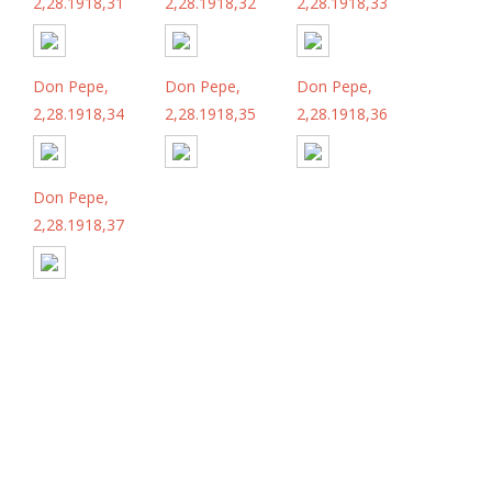
2,28.1918,31
2,28.1918,32
2,28.1918,33
Don Pepe,
Don Pepe,
Don Pepe,
2,28.1918,34
2,28.1918,35
2,28.1918,36
Don Pepe,
2,28.1918,37