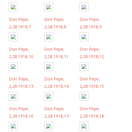
Don Pepe,
Don Pepe,
Don Pepe,
2,28.1918,7
2,28.1918,8
2,28.1918,9
Don Pepe,
Don Pepe,
Don Pepe,
2,28.1918,10
2,28.1918,11
2,28.1918,12
Don Pepe,
Don Pepe,
Don Pepe,
2,28.1918,13
2,28.1918,14
2,28.1918,15
Don Pepe,
Don Pepe,
Don Pepe,
2,28.1918,16
2,28.1918,17
2,28.1918,18