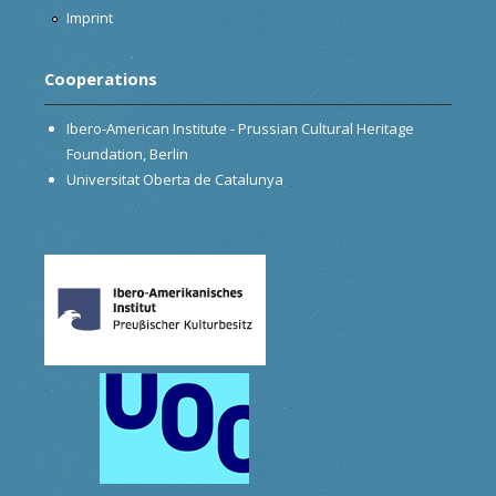
Imprint
Cooperations
Ibero-American Institute - Prussian Cultural Heritage
Foundation, Berlin
Universitat Oberta de Catalunya