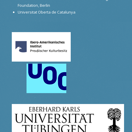
Foundation, Berlin
Universitat Oberta de Catalunya