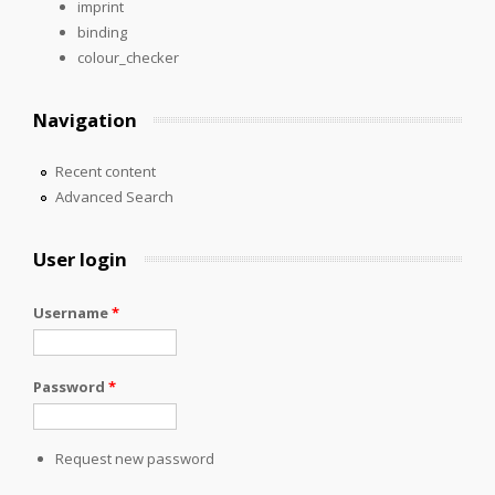
imprint
binding
colour_checker
Navigation
Recent content
Advanced Search
User login
Username
*
Password
*
Request new password