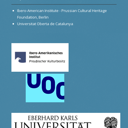
Ibero-American Institute - Prussian Cultural Heritage
Foundation, Berlin
Universitat Oberta de Catalunya