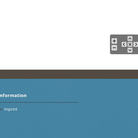
Information
Imprint