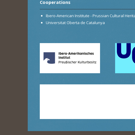
Cooperations
Ibero-American Institute - Prussian Cultural Heri
Universitat Oberta de Catalunya