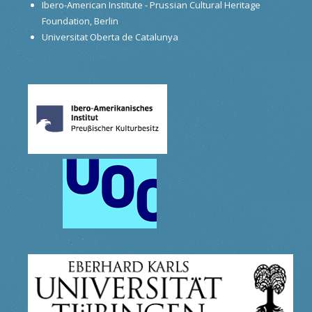
Ibero-American Institute - Prussian Cultural Heritage
Foundation, Berlin
Universitat Oberta de Catalunya