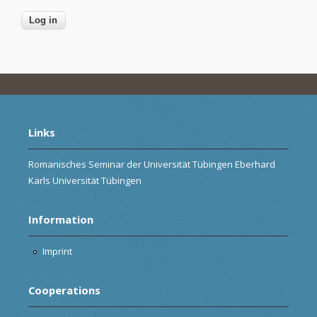
Links
Romanisches Seminar der Universität Tübingen Eberhard
Karls Universität Tübingen
Information
Imprint
Cooperations