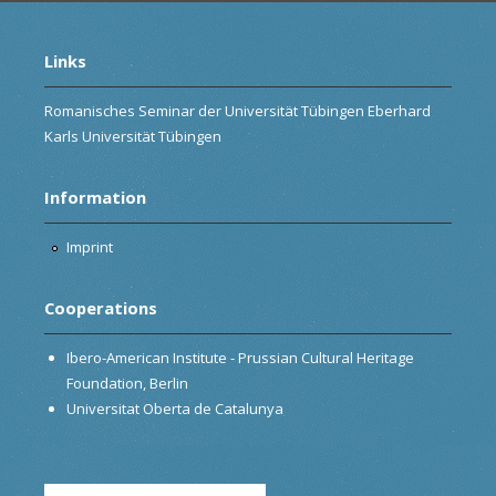
Links
Romanisches Seminar der Universität Tübingen Eberhard
Karls Universität Tübingen
Information
Imprint
Cooperations
Ibero-American Institute - Prussian Cultural Heritage
Foundation, Berlin
Universitat Oberta de Catalunya