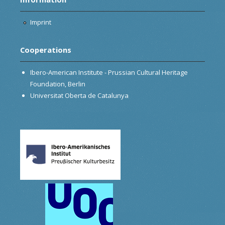
Imprint
Cooperations
Ibero-American Institute - Prussian Cultural Heritage
Foundation, Berlin
Universitat Oberta de Catalunya