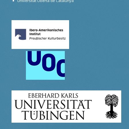
Universitat Oberta de Catalunya