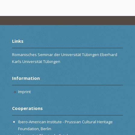
Links
Romanisches Seminar der Universität Tübingen Eberhard
Karls Universität Tübingen
Information
Imprint
Cooperations
Ibero-American Institute - Prussian Cultural Heritage
Foundation, Berlin