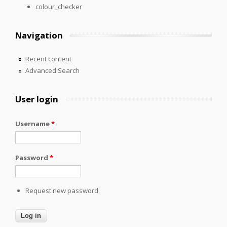
colour_checker
Navigation
Recent content
Advanced Search
User login
Username
*
Password
*
Request new password