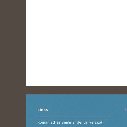
Links
Romanisches Seminar der Universität