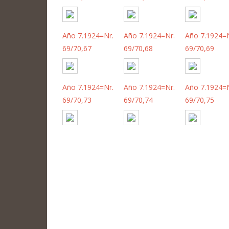
Año 7.1924=Nr.
Año 7.1924=Nr.
Año 7.1924=N
69/70,67
69/70,68
69/70,69
Año 7.1924=Nr.
Año 7.1924=Nr.
Año 7.1924=N
69/70,73
69/70,74
69/70,75