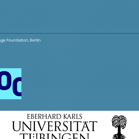
tage Foundation, Berlin