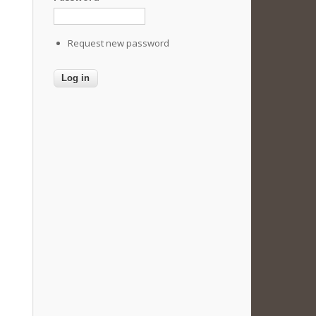
Request new password