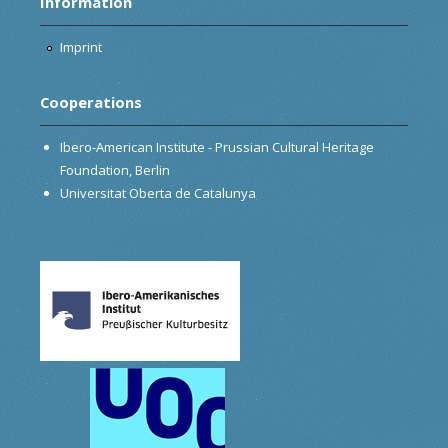
Information
Imprint
Cooperations
Ibero-American Institute - Prussian Cultural Heritage
Foundation, Berlin
Universitat Oberta de Catalunya