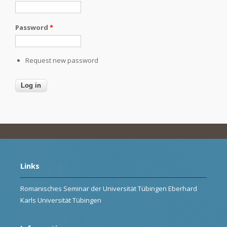
Password
*
Request new password
Links
Romanisches Seminar der Universität Tübingen Eberhard
Karls Universität Tübingen