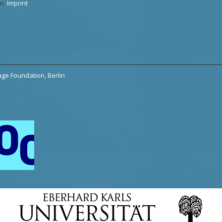
Imprint
tage Foundation, Berlin