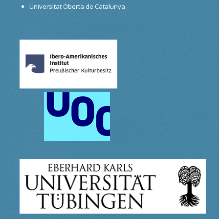
Universitat Oberta de Catalunya