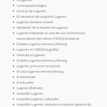
La búsqueda trágica
Escorzo de Lugones
El cansancio de Leopoldo Lugones
Lugones hombre, muerto
Alrededor de la muerte de Lugones
Lugones hablando en una de sus conferencias
nacionalistas del coliseo (1923) [Caricatura]
El pleito Lugones-Herrera y Reissig
Lugones en 1906 [Fotografía]
Ofrenda a Lugones
El plieto Lugones-Herrera y Reissig
Lugones, precursor en poesía
El caso Lugones-Herrera Reissig
In memoriam
El educador
Lugones [Retrato]
Leopoldo Lugones
Leopoldo Lugones, educador
Leopoldo Lugones, visitador e inspector general de