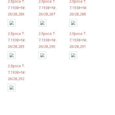
2.Epoca T.
2.Epoca T.
2.Epoca T.
7.1938=Nr.
7.1938=Nr.
7.1938=Nr.
26/28,286
26/28,287
26/28,288
2.Epoca T.
2.Epoca T.
2.Epoca T.
7.1938=Nr.
7.1938=Nr.
7.1938=Nr.
26/28,289
26/28,290
26/28,291
2.Epoca T.
7.1938=Nr.
26/28,292