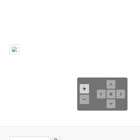
Search