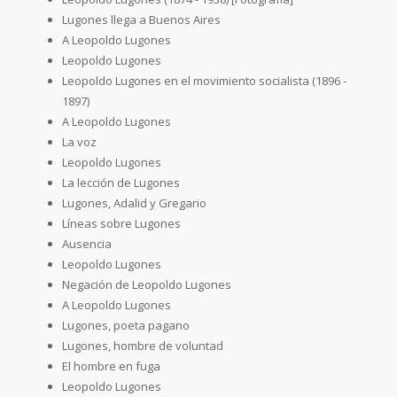
Lugones llega a Buenos Aires
A Leopoldo Lugones
Leopoldo Lugones
Leopoldo Lugones en el movimiento socialista (1896 -
1897)
A Leopoldo Lugones
La voz
Leopoldo Lugones
La lección de Lugones
Lugones, Adalid y Gregario
Líneas sobre Lugones
Ausencia
Leopoldo Lugones
Negación de Leopoldo Lugones
A Leopoldo Lugones
Lugones, poeta pagano
Lugones, hombre de voluntad
El hombre en fuga
Leopoldo Lugones