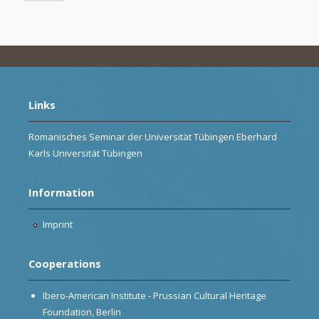
Links
Romanisches Seminar der Universität Tübingen Eberhard
Karls Universität Tübingen
Information
Imprint
Cooperations
Ibero-American Institute - Prussian Cultural Heritage
Foundation, Berlin