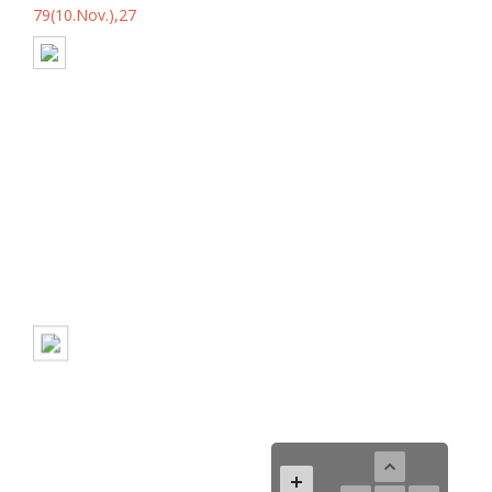
79(10.Nov.),27