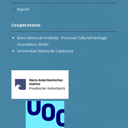
Imprint
Cooperations
Ibero-American Institute - Prussian Cultural Heritage
Foundation, Berlin
Universitat Oberta de Catalunya