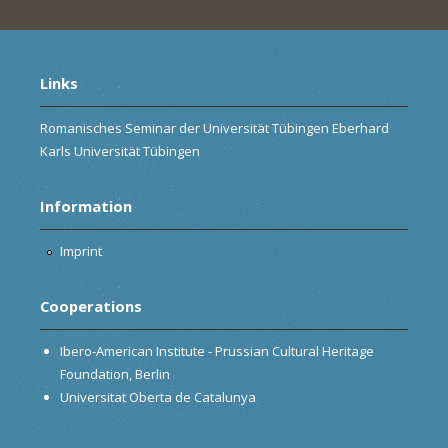
Links
Romanisches Seminar der Universität Tübingen Eberhard
Karls Universität Tübingen
Information
Imprint
Cooperations
Ibero-American Institute - Prussian Cultural Heritage
Foundation, Berlin
Universitat Oberta de Catalunya