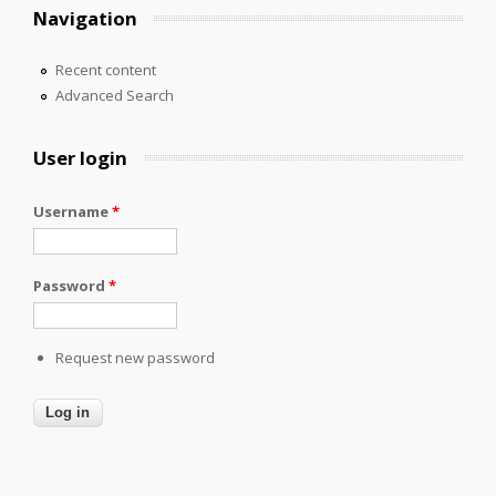
Navigation
Recent content
Advanced Search
User login
Username
*
Password
*
Request new password