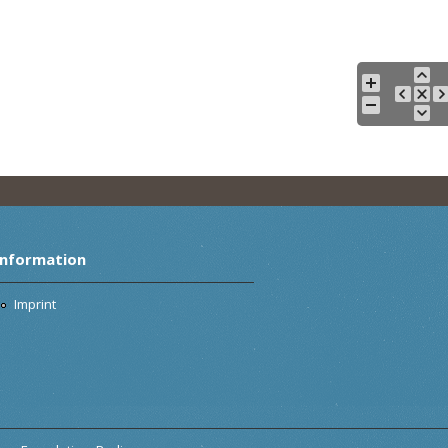
Information
Imprint