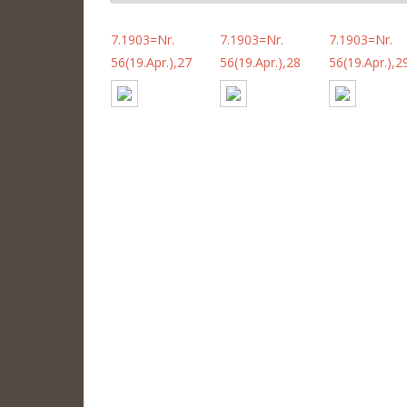
7.1903=Nr.
7.1903=Nr.
7.1903=Nr.
56(19.Apr.),27
56(19.Apr.),28
56(19.Apr.),2