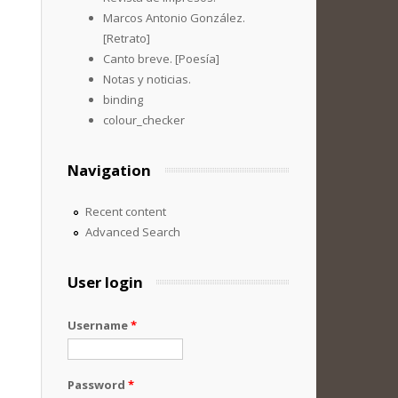
Marcos Antonio González.
[Retrato]
Canto breve. [Poesía]
Notas y noticias.
binding
colour_checker
Navigation
Recent content
Advanced Search
User login
Username
*
Password
*