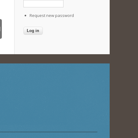
Request new password