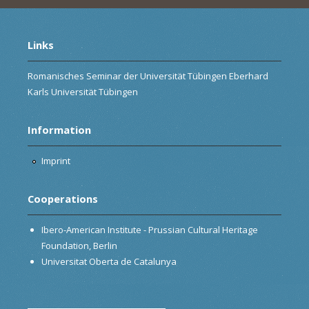
Links
Romanisches Seminar der Universität Tübingen Eberhard
Karls Universität Tübingen
Information
Imprint
Cooperations
Ibero-American Institute - Prussian Cultural Heritage
Foundation, Berlin
Universitat Oberta de Catalunya