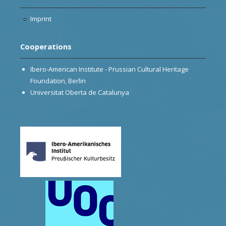
Imprint
Cooperations
Ibero-American Institute - Prussian Cultural Heritage
Foundation, Berlin
Universitat Oberta de Catalunya