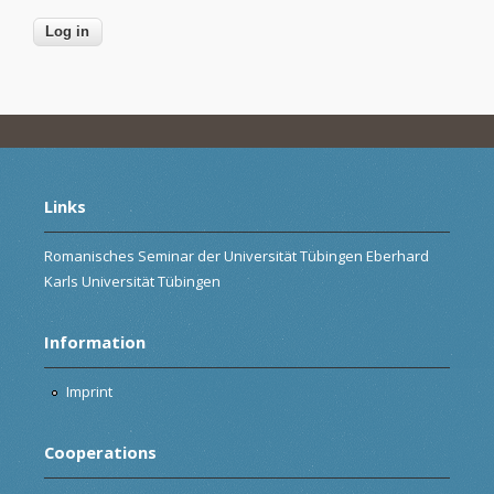
Links
Romanisches Seminar der Universität Tübingen Eberhard
Karls Universität Tübingen
Information
Imprint
Cooperations