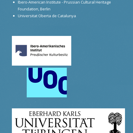
Ibero-American Institute - Prussian Cultural Heritage
Foundation, Berlin
Universitat Oberta de Catalunya