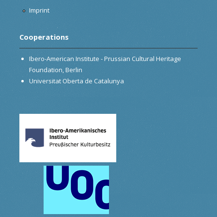
Imprint
Cooperations
Ibero-American Institute - Prussian Cultural Heritage
Foundation, Berlin
Universitat Oberta de Catalunya