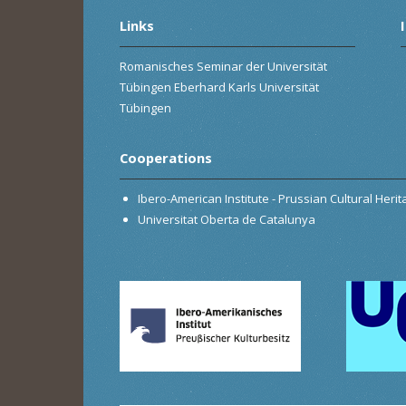
Links
Romanisches Seminar der Universität
Tübingen Eberhard Karls Universität
Tübingen
Cooperations
Ibero-American Institute - Prussian Cultural Heri
Universitat Oberta de Catalunya