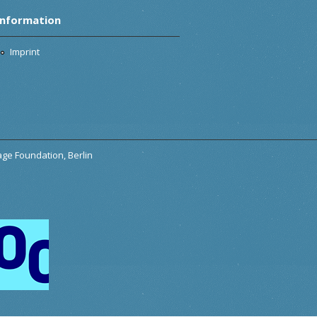
Information
Imprint
tage Foundation, Berlin