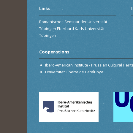
Links
Romanisches Seminar der Universität
Tübingen Eberhard Karls Universität
Tübingen
Cooperations
Ibero-American Institute - Prussian Cultural Heri
Universitat Oberta de Catalunya