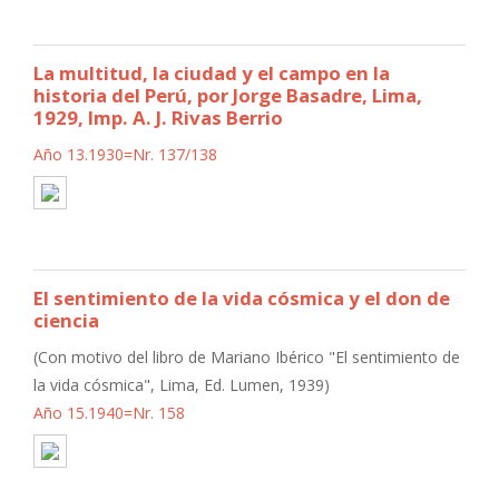
La multitud, la ciudad y el campo en la
historia del Perú, por Jorge Basadre, Lima,
1929, Imp. A. J. Rivas Berrio
Año 13.1930=Nr. 137/138
El sentimiento de la vida cósmica y el don de
ciencia
(Con motivo del libro de Mariano Ibérico "El sentimiento de
la vida cósmica", Lima, Ed. Lumen, 1939)
Año 15.1940=Nr. 158