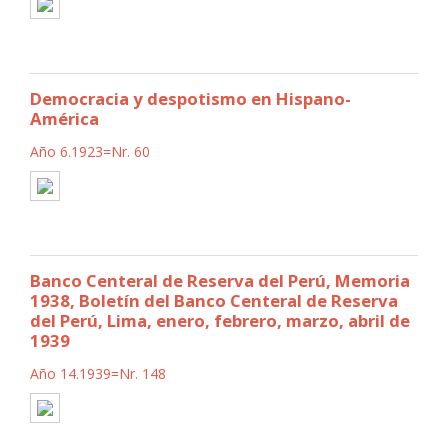
Democracia y despotismo en Hispano-
América
Año 6.1923=Nr. 60
Banco Centeral de Reserva del Perú, Memoria
1938, Boletín del Banco Centeral de Reserva
del Perú, Lima, enero, febrero, marzo, abril de
1939
Año 14.1939=Nr. 148