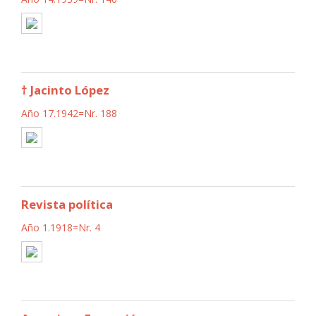
† Jacinto López
Año 17.1942=Nr. 188
Revista política
Año 1.1918=Nr. 4