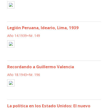
Legión Peruana, Ideario, Lima, 1939
Año 14.1939=Nr. 149
Recordando a Guillermo Valencia
Año 18.1943=Nr. 196
La política en los Estado Unidos: El nuevo