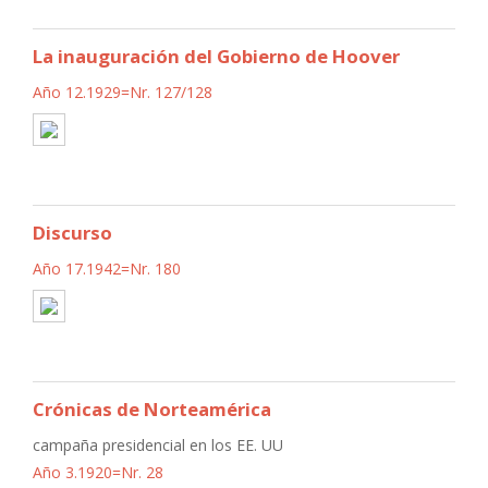
La inauguración del Gobierno de Hoover
Año 12.1929=Nr. 127/128
Discurso
Año 17.1942=Nr. 180
Crónicas de Norteamérica
campaña presidencial en los EE. UU
Año 3.1920=Nr. 28