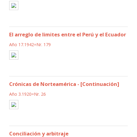
El arreglo de limites entre el Perú y el Ecuador
Año 17.1942=Nr. 179
Crónicas de Norteamérica - [Continuación]
Año 3.1920=Nr. 26
Conciliación y arbitraje