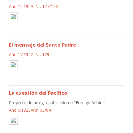
Año 12.1929=Nr. 127/128
El mensaje del Santo Padre
Año 17.1942=Nr. 179
La cuestión del Pacífico
Proyecto de arreglo publicado en "Foreign Affairs"
Año 6.1923=Nr. 63/64