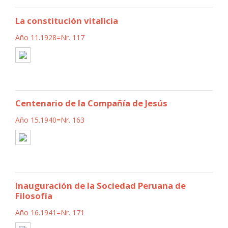
La constitución vitalicia
Año 11.1928=Nr. 117
Centenario de la Compañía de Jesús
Año 15.1940=Nr. 163
Inauguración de la Sociedad Peruana de
Filosofía
Año 16.1941=Nr. 171