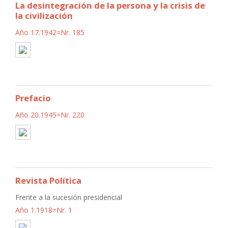
La desintegración de la persona y la crisis de
la civilización
Año 17.1942=Nr. 185
Prefacio
Año 20.1945=Nr. 220
Revista Política
Frente a la sucesión presidencial
Año 1.1918=Nr. 1