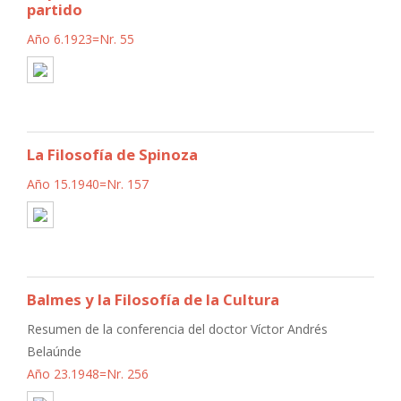
partido
Año 6.1923=Nr. 55
La Filosofía de Spinoza
Año 15.1940=Nr. 157
Balmes y la Filosofía de la Cultura
Resumen de la conferencia del doctor Víctor Andrés
Belaúnde
Año 23.1948=Nr. 256