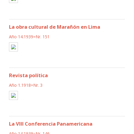
La obra cultural de Marañón en Lima
Año 14.1939=Nr. 151
Revista política
Año 1.1918=Nr. 3
La VIII Conferencia Panamericana
Año 14.1939=Nr. 146