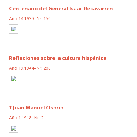
Centenario del General Isaac Recavarren
Año 14.1939=Nr. 150
Reflexiones sobre la cultura hispánica
Año 19.1944=Nr. 206
† Juan Manuel Osorio
Año 1.1918=Nr. 2