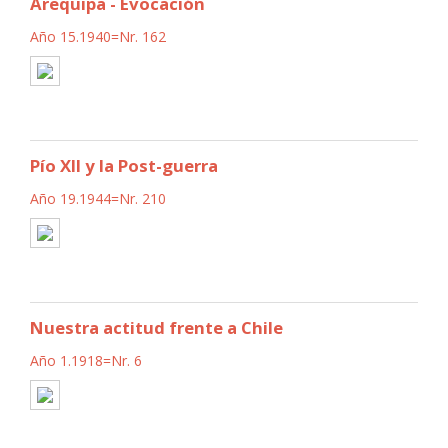
Arequipa - Evocación
Año 15.1940=Nr. 162
Pío XII y la Post-guerra
Año 19.1944=Nr. 210
Nuestra actitud frente a Chile
Año 1.1918=Nr. 6