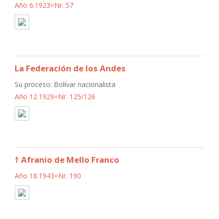
Año 6.1923=Nr. 57
La Federación de los Andes
Su proceso: Bolívar nacionalista
Año 12.1929=Nr. 125/126
† Afranio de Mello Franco
Año 18.1943=Nr. 190