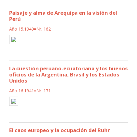
Paisaje y alma de Arequipa en la visión del
Perú
Año 15.1940=Nr. 162
La cuestión peruano-ecuatoriana y los buenos
oficios de la Argentina, Brasil y los Estados
Unidos
Año 16.1941=Nr. 171
El caos europeo y la ocupación del Ruhr