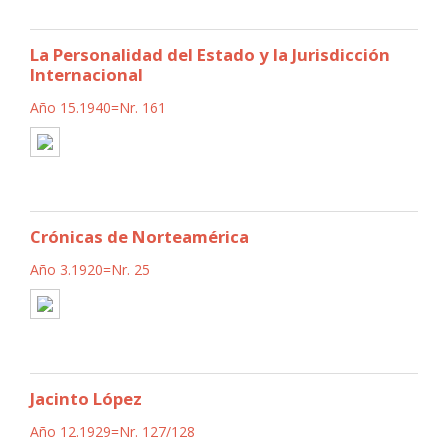
La Personalidad del Estado y la Jurisdicción
Internacional
Año 15.1940=Nr. 161
Crónicas de Norteamérica
Año 3.1920=Nr. 25
Jacinto López
Año 12.1929=Nr. 127/128