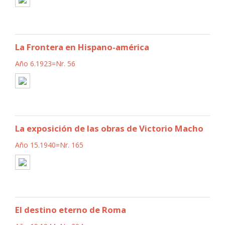
La Frontera en Hispano-américa
Año 6.1923=Nr. 56
La exposición de las obras de Victorio Macho
Año 15.1940=Nr. 165
El destino eterno de Roma