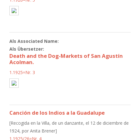
Als Associated Name:
Als Übersetzer:
Death and the Dog-Markets of San Agustín
Acolman.
1.1925=Nr. 3
Canción de los Indios a la Guadalupe
[Recogida en la Villa, de un danzante, el 12 de diciembre de
1924, por Anita Brener]
1.1925/26=Nr. 4