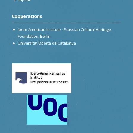
Cooperations
Ibero-American Institute - Prussian Cultural Heritage
Foundation, Berlin
Universitat Oberta de Catalunya