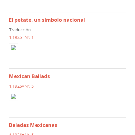
El petate, un símbolo nacional
Traducción
1.1925=Nr. 1
Mexican Ballads
1.1926=Nr. 5
Baladas Mexicanas
1.1926=Nr. 5