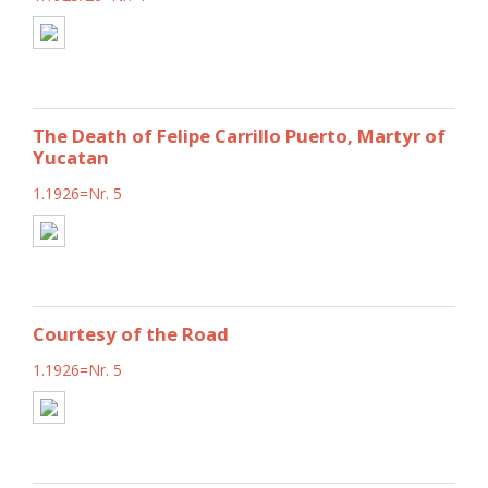
The Death of Felipe Carrillo Puerto, Martyr of
Yucatan
1.1926=Nr. 5
Courtesy of the Road
1.1926=Nr. 5