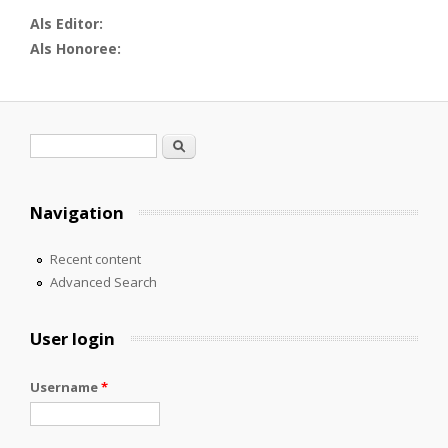
Als Editor:
Als Honoree:
Search form
Search
Navigation
Recent content
Advanced Search
User login
Username
*