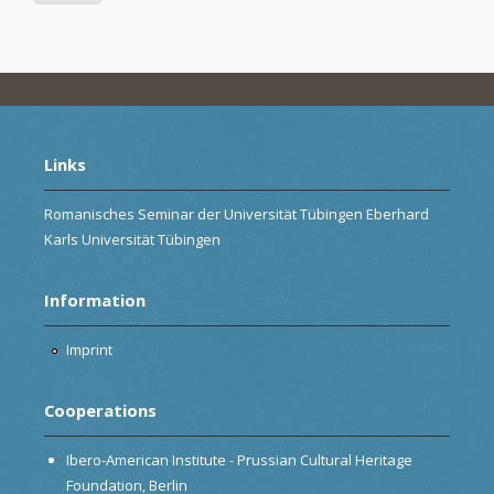
Links
Romanisches Seminar der Universität Tübingen Eberhard
Karls Universität Tübingen
Information
Imprint
Cooperations
Ibero-American Institute - Prussian Cultural Heritage
Foundation, Berlin