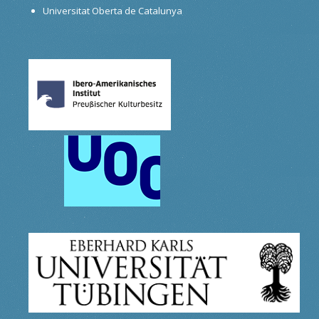
Universitat Oberta de Catalunya